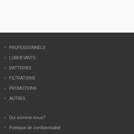
PROFESSIONNELS
LUBRIFIANTS
BATTERIES
FILTRATIONS
PROMOTIONS
AUTRES
Qui somme nous?
Politique de confidentialité