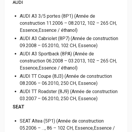
AUDI
AUDI A3 3/5 portes (8P1) (Année de
construction 11.2006 – 08.2012, 102 – 265 CH,
Essence,Essence / éthanol)
AUDI A3 Cabriolet (8P7) (Année de construction
09.2008 – 05.2010, 102 CH, Essence)
AUDI A3 Sportback (8PA) (Année de
construction 06.2008 – 03.2013, 102 – 265 CH,
Essence,Essence / éthanol)
AUDI TT Coupe (8J3) (Année de construction
08.2006 – 06.2010, 250 CH, Essence)
AUDI TT Roadster (8J9) (Année de construction
03.2007 – 06.2010, 250 CH, Essence)
SEAT
SEAT Altea (5P1) (Année de construction
05.2006 – …, 86 – 102 CH, Essence,Essence /