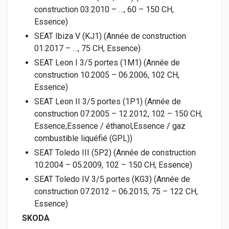
construction 03.2010 – …, 60 – 150 CH,
Essence)
SEAT Ibiza V (KJ1) (Année de construction
01.2017 – …, 75 CH, Essence)
SEAT Leon I 3/5 portes (1M1) (Année de
construction 10.2005 – 06.2006, 102 CH,
Essence)
SEAT Leon II 3/5 portes (1P1) (Année de
construction 07.2005 – 12.2012, 102 – 150 CH,
Essence,Essence / éthanol,Essence / gaz
combustible liquéfié (GPL))
SEAT Toledo III (5P2) (Année de construction
10.2004 – 05.2009, 102 – 150 CH, Essence)
SEAT Toledo IV 3/5 portes (KG3) (Année de
construction 07.2012 – 06.2015, 75 – 122 CH,
Essence)
SKODA