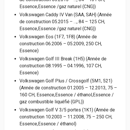
Essence,Essence /gaz naturel (CNG))
Volkswagen Caddy IV Van (SAA, SAH) (Année
de construction 05.2015 – …, 84 – 125 CH,
Essence,Essence /gaz naturel (CNG))
Volkswagen Eos (1F7, 1F8) (Année de
construction 06.2006 – 05.2009, 250 CH,
Essence)
Volkswagen Golf III Break (1H5) (Année de
construction 08.1995 – 04.1996, 107 CH,
Essence)
Volkswagen Golf Plus / Crossgolf (5M1, 521)
(Année de construction 01.2005 – 12.2013, 75 –
160 CH, Essence,Essence / éthanol,Essence /
gaz combustible liquéfié (GPL))
Volkswagen Golf V 3/5 portes (1K1) (Année de
construction 10.2003 – 11.2008, 75 – 250 CH,
Essence,Essence / éthanol)