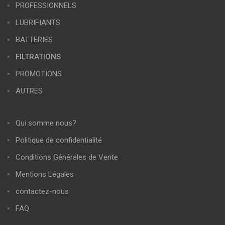
PROFESSIONNELS
LUBRIFIANTS
BATTERIES
FILTRATIONS
PROMOTIONS
AUTRES
Qui somme nous?
Politique de confidentialité
Conditions Générales de Vente
Mentions Légales
contactez-nous
FAQ