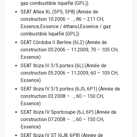
gaz combustible liquéfié (GPL))
SEAT Altea XL (5P5, 5P8) (Année de
construction 10.2006 – …, 86 – 211 CH,
Essence,Essence / éthanol,Essence / gaz
combustible liquéfié (GPL))
SEAT Córdoba II Berline (6L2) (Année de
construction 05.2006 – 11.2009, 70 – 105 CH,
Essence)
SEAT Ibiza III 3/5 portes (6L) (Année de
construction 05.2006 – 11.2009, 60 – 105 CH,
Essence)
SEAT Ibiza IV 3/5 portes (6J5, 6P1) (Année de
construction 03.2008 – …, 60 – 150 CH,
Essence)
SEAT Ibiza IV Sportcoupe (6J, 6P) (Année de
construction 07.2008 – …, 60 – 150 CH,
Essence)
SEAT Ibiza IV ST (6J8, 6P8) (Année de