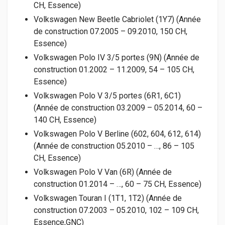
CH, Essence)
Volkswagen New Beetle Cabriolet (1Y7) (Année
de construction 07.2005 – 09.2010, 150 CH,
Essence)
Volkswagen Polo IV 3/5 portes (9N) (Année de
construction 01.2002 – 11.2009, 54 – 105 CH,
Essence)
Volkswagen Polo V 3/5 portes (6R1, 6C1)
(Année de construction 03.2009 – 05.2014, 60 –
140 CH, Essence)
Volkswagen Polo V Berline (602, 604, 612, 614)
(Année de construction 05.2010 – …, 86 – 105
CH, Essence)
Volkswagen Polo V Van (6R) (Année de
construction 01.2014 – …, 60 – 75 CH, Essence)
Volkswagen Touran I (1T1, 1T2) (Année de
construction 07.2003 – 05.2010, 102 – 109 CH,
Essence,GNC)