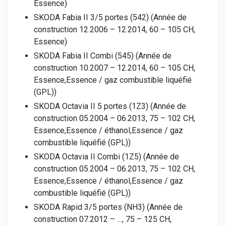
Essence)
SKODA Fabia II 3/5 portes (542) (Année de
construction 12.2006 – 12.2014, 60 – 105 CH,
Essence)
SKODA Fabia II Combi (545) (Année de
construction 10.2007 – 12.2014, 60 – 105 CH,
Essence,Essence / gaz combustible liquéfié
(GPL))
SKODA Octavia II 5 portes (1Z3) (Année de
construction 05.2004 – 06.2013, 75 – 102 CH,
Essence,Essence / éthanol,Essence / gaz
combustible liquéfié (GPL))
SKODA Octavia II Combi (1Z5) (Année de
construction 05.2004 – 06.2013, 75 – 102 CH,
Essence,Essence / éthanol,Essence / gaz
combustible liquéfié (GPL))
SKODA Rapid 3/5 portes (NH3) (Année de
construction 07.2012 – …, 75 – 125 CH,