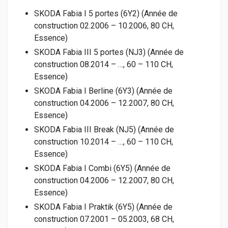
SKODA Fabia I 5 portes (6Y2) (Année de
construction 02.2006 – 10.2006, 80 CH,
Essence)
SKODA Fabia III 5 portes (NJ3) (Année de
construction 08.2014 – …, 60 – 110 CH,
Essence)
SKODA Fabia I Berline (6Y3) (Année de
construction 04.2006 – 12.2007, 80 CH,
Essence)
SKODA Fabia III Break (NJ5) (Année de
construction 10.2014 – …, 60 – 110 CH,
Essence)
SKODA Fabia I Combi (6Y5) (Année de
construction 04.2006 – 12.2007, 80 CH,
Essence)
SKODA Fabia I Praktik (6Y5) (Année de
construction 07.2001 – 05.2003, 68 CH,