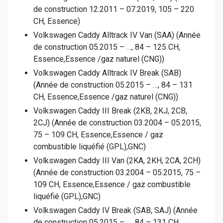
de construction 12.2011 – 07.2019, 105 – 220
CH, Essence)
Volkswagen Caddy Alltrack IV Van (SAA) (Année
de construction 05.2015 – …, 84 – 125 CH,
Essence,Essence /gaz naturel (CNG))
Volkswagen Caddy Alltrack IV Break (SAB)
(Année de construction 05.2015 – …, 84 – 131
CH, Essence,Essence /gaz naturel (CNG))
Volkswagen Caddy III Break (2KB, 2KJ, 2CB,
2CJ) (Année de construction 03.2004 – 05.2015,
75 – 109 CH, Essence,Essence / gaz
combustible liquéfié (GPL),GNC)
Volkswagen Caddy III Van (2KA, 2KH, 2CA, 2CH)
(Année de construction 03.2004 – 05.2015, 75 –
109 CH, Essence,Essence / gaz combustible
liquéfié (GPL),GNC)
Volkswagen Caddy IV Break (SAB, SAJ) (Année
de construction 05.2015 – …, 84 – 131 CH,